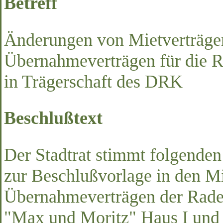
Betreff
Änderungen von Mietverträge
Übernahmeverträgen für die R
in Trägerschaft des DRK
Beschlußtext
Der Stadtrat stimmt folgend
zur Beschlußvorlage in den M
Übernahmeverträgen der Rade
"Max und Moritz" Haus I und 