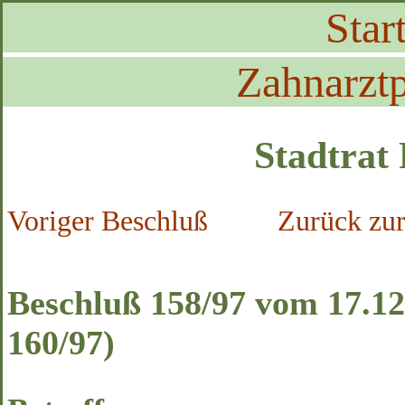
Start
Zahnarztp
Stadtrat
Voriger Beschluß
Zurück zur
Beschluß 158/97 vom 17.12
160/97)