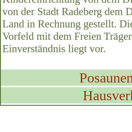
von der Stadt Radeberg dem 
Land in Rechnung gestellt. D
Vorfeld mit dem Freien Träge
Einverständnis liegt vor.
Posaune
Hausver