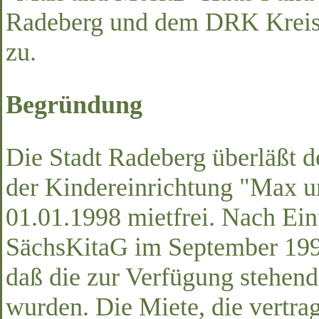
Radeberg und dem DRK Kreis
zu.
Begründung
Die Stadt Radeberg überläßt 
der Kindereinrichtung "Max u
01.01.1998 mietfrei. Nach Ein
SächsKitaG im September 1996
daß die zur Verfügung stehend
wurden. Die Miete, die vertra