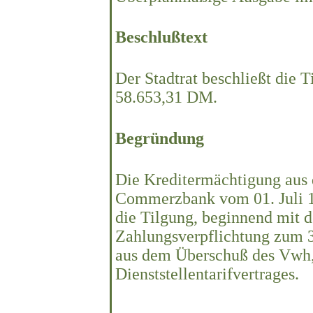
Beschlußtext
Der Stadtrat beschließt die
58.653,31 DM.
Begründung
Die Kreditermächtigung aus
Commerzbank vom 01. Juli 1
die Tilgung, beginnend mit d
Zahlungsverpflichtung zum 3
aus dem Überschuß des Vwh,
Dienststellentarifvertrages.