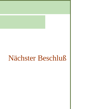
Nächster Beschluß