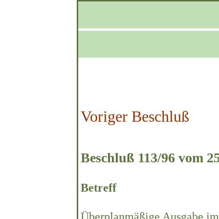
Voriger Beschluß
Beschluß 113/96 vom 25
Betreff
Überplanmäßige Ausgabe im 