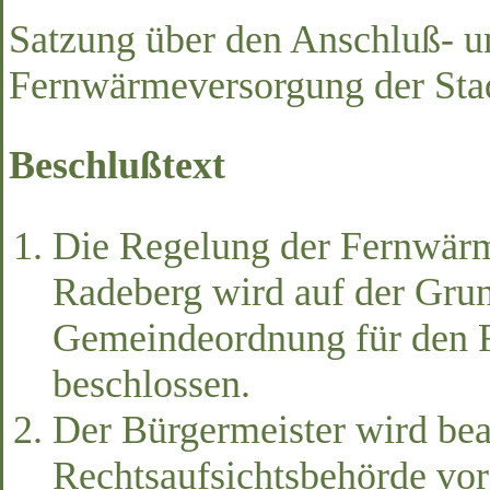
Satzung über den Anschluß- 
Fernwärmeversorgung der Sta
Beschlußtext
Die Regelung der Fernwärm
Radeberg wird auf der Grun
Gemeindeordnung für den Fr
beschlossen.
Der Bürgermeister wird beau
Rechtsaufsichtsbehörde vor