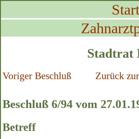
Start
Zahnarztp
Stadtrat
Voriger Beschluß
Zurück zur
Beschluß 6/94 vom 27.01.1
Betreff