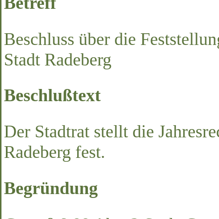
Betreff
Beschluss über die Feststellu
Stadt Radeberg
Beschlußtext
Der Stadtrat stellt die Jahres
Radeberg fest.
Begründung