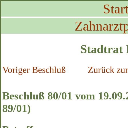
Start
Zahnarztp
Stadtrat
Voriger Beschluß
Zurück zur
Beschluß 80/01 vom 19.09.
89/01)