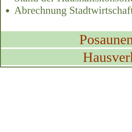
Abrechnung Stadtwirtschaf
Posaune
Hausver