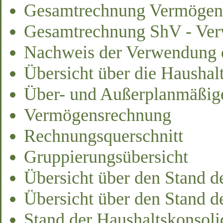
Gesamtrechnung Vermögen
Gesamtrechnung ShV - Ver
Nachweis der Verwendung d
Übersicht über die Haushal
Über- und Außerplanmäßig
Vermögensrechnung
Rechnungsquerschnitt
Gruppierungsübersicht
Übersicht über den Stand d
Übersicht über den Stand d
Stand der Haushaltskonsol