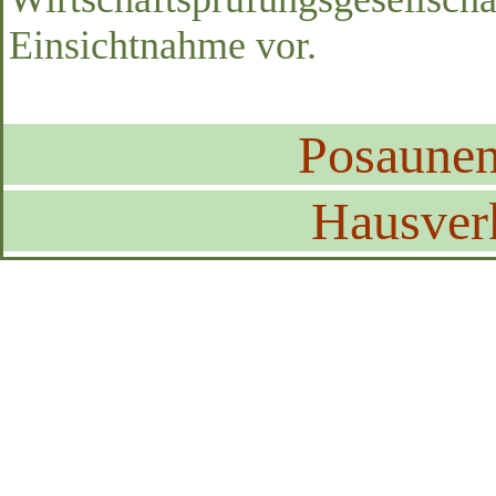
Einsichtnahme vor.
Posaune
Hausver