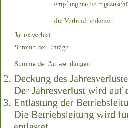
empfangene Ertragszuschü
die Verbindlichkeiten
Jahresverlust
Summe der Erträge
Summe der Aufwendungen
Deckung des Jahresverluste
Der Jahresverlust wird auf 
Entlastung der Betriebsleit
Die Betriebsleitung wird fü
entlastet.