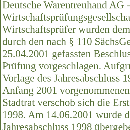
Deutsche Warentreuhand AG 
Wirtschaftsprüfungsgesellscha
Wirtschaftsprüfer wurden de
durch den nach § 110 SächsG
25.04.2001 gefassten Beschlus
Prüfung vorgeschlagen. Aufgr
Vorlage des Jahresabschluss 1
Anfang 2001 vorgenommenen F
Stadtrat verschob sich die Ers
1998. Am 14.06.2001 wurde d
Jahresabschluss 1998 übergeb