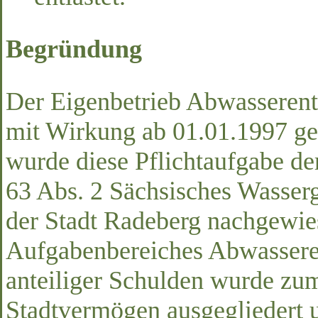
Begründung
Der Eigenbetrieb Abwasseren
mit Wirkung ab 01.01.1997 ge
wurde diese Pflichtaufgabe d
63 Abs. 2 Sächsisches Wasser
der Stadt Radeberg nachgewi
Aufgabenbereiches Abwasseren
anteiliger Schulden wurde zu
Stadtvermögen ausgegliedert 