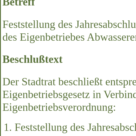
Betreff
Feststellung des Jahresabschl
des Eigenbetriebes Abwassere
Beschlußtext
Der Stadtrat beschließt entsp
Eigenbetriebsgesetz in Verbin
Eigenbetriebsverordnung:
Feststellung des Jahresabsc