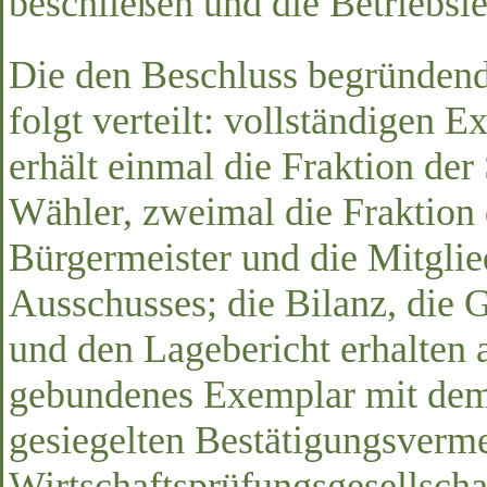
beschließen und die Betriebsle
Die den Beschluss begründen
folgt verteilt: vollständigen 
erhält einmal die Fraktion de
Wähler, zweimal die Fraktion
Bürgermeister und die Mitglie
Ausschusses; die Bilanz, die
und den Lagebericht erhalten a
gebundenes Exemplar mit dem
gesiegelten Bestätigungsverm
Wirtschaftsprüfungsgesellscha