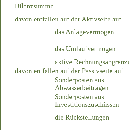
Bilanzsumme
davon entfallen auf der Aktivseite auf
das Anlagevermögen
das Umlaufvermögen
aktive Rechnungsabgrenz
davon entfallen auf der Passivseite auf
Sonderposten aus
Abwasserbeiträgen
Sonderposten aus
Investitionszuschüssen
die Rückstellungen