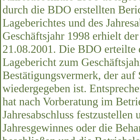
durch die BDO erstellten Beri
Lageberichtes und des Jahresa
Geschäftsjahr 1998 erhielt de
21.08.2001. Die BDO erteilte
Lagebericht zum Geschäftsjah
Bestätigungsvermerk, der auf 
wiedergegeben ist. Entsprech
hat nach Vorberatung im Betri
Jahresabschluss festzustellen
Jahresgewinnes oder die Behan