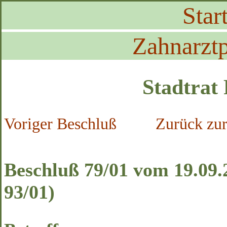
Start
Zahnarztp
Stadtrat
Voriger Beschluß
Zurück zur
Beschluß 79/01 vom 19.09.
93/01)