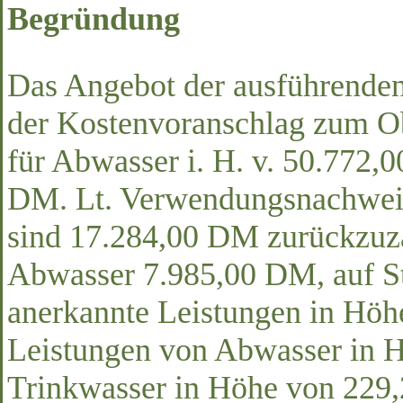
Begründung
Das Angebot der ausführenden
der Kostenvoranschlag zum Ob
für Abwasser i. H. v. 50.772,
DM. Lt. Verwendungsnachweis
sind 17.284,00 DM zurückzuza
Abwasser 7.985,00 DM, auf S
anerkannte Leistungen in Höh
Leistungen von Abwasser in 
Trinkwasser in Höhe von 229,2