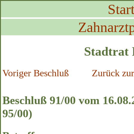
Start
Zahnarztp
Stadtrat
Voriger Beschluß
Zurück zur
Beschluß 91/00 vom 16.08.
95/00)