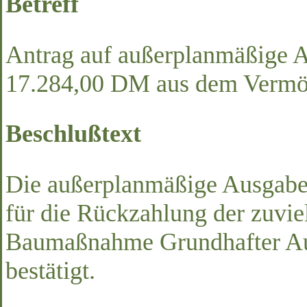
Betreff
Antrag auf außerplanmäßige 
17.284,00 DM aus dem Vermö
Beschlußtext
Die außerplanmäßige Ausgab
für die Rückzahlung der zuvie
Baumaßnahme Grundhafter Au
bestätigt.