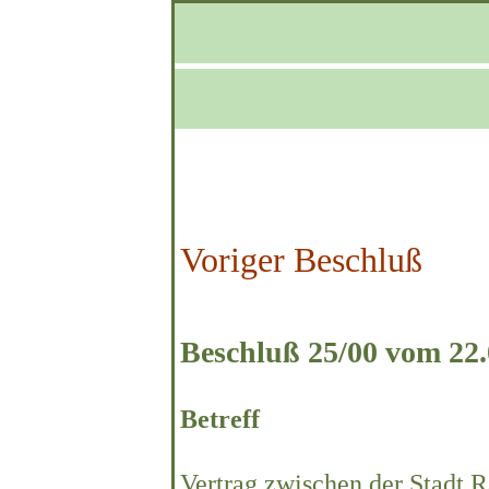
Voriger Beschluß
Beschluß 25/00 vom 22.
Betreff
Vertrag zwischen der Stadt 