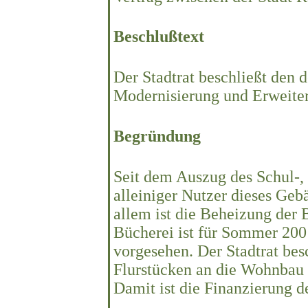
Beschlußtext
Der Stadtrat beschließt den
Modernisierung und Erweiter
Begründung
Seit dem Auszug des Schul-,
alleiniger Nutzer dieses Geb
allem ist die Beheizung der 
Bücherei ist für Sommer 200
vorgesehen. Der Stadtrat be
Flurstücken an die Wohnbau 
Damit ist die Finanzierung