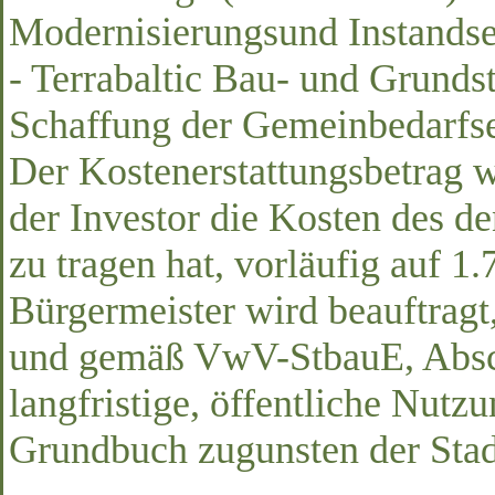
Modernisierungsund Instandse
- Terrabaltic Bau- und Grunds
Schaffung der Gemeinbedarfse
Der Kostenerstattungsbetrag 
der Investor die Kosten des 
zu tragen hat, vorläufig auf 1
Bürgermeister wird beauftragt
und gemäß VwV-StbauE, Abschn
langfristige, öffentliche Nutz
Grundbuch zugunsten der Stad