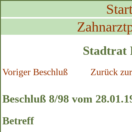
Start
Zahnarztp
Stadtrat
Voriger Beschluß
Zurück zur
Beschluß 8/98 vom 28.01.1
Betreff