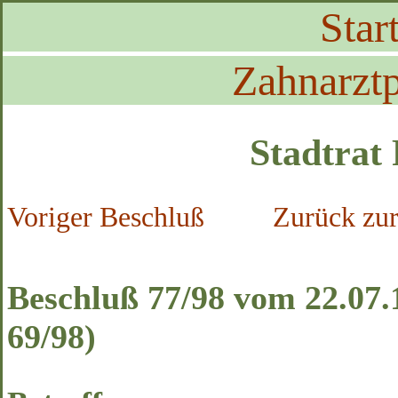
Start
Zahnarztp
Stadtrat
Voriger Beschluß
Zurück zur
Beschluß 77/98 vom 22.07.
69/98)