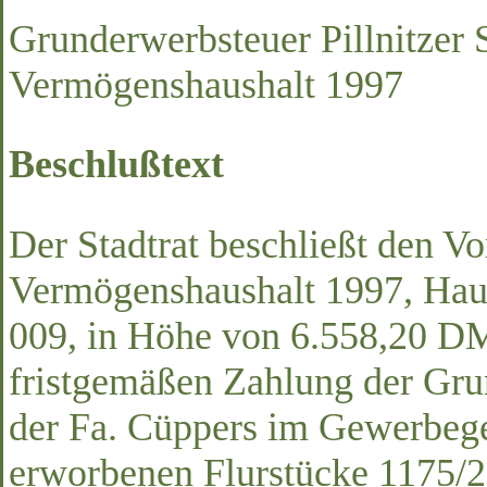
Grunderwerbsteuer Pillnitzer S
Vermögenshaushalt 1997
Beschlußtext
Der Stadtrat beschließt den Vo
Vermögenshaushalt 1997, Haus
009, in Höhe von 6.558,20 DM
fristgemäßen Zahlung der Gru
der Fa. Cüppers im Gewerbegeb
erworbenen Flurstücke 1175/2