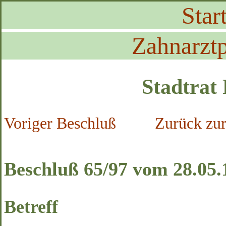
Start
Zahnarztp
Stadtrat
Voriger Beschluß
Zurück zur
Beschluß 65/97 vom 28.05.
Betreff