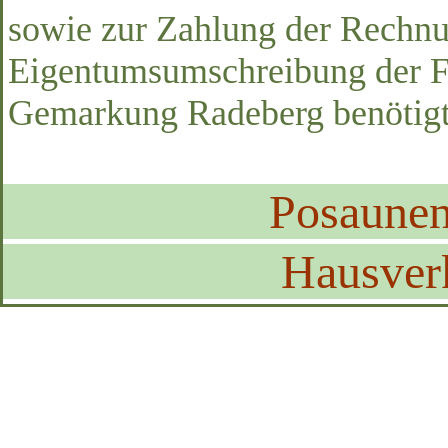
sowie zur Zahlung der Rechnu
Eigentumsumschreibung der Fl
Gemarkung Radeberg benötigt
Posaune
Hausver