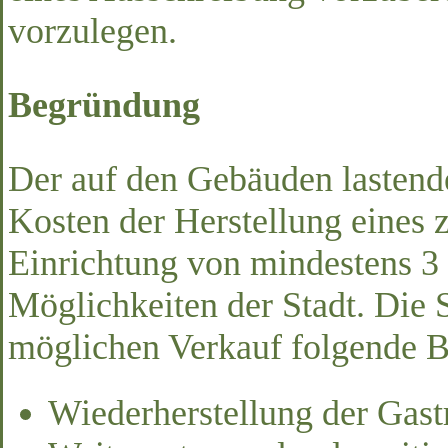
vorzulegen.
Begründung
Der auf den Gebäuden lastend
Kosten der Herstellung eines 
Einrichtung von mindestens 3 
Möglichkeiten der Stadt. Die 
möglichen Verkauf folgende B
Wiederherstellung der Gas