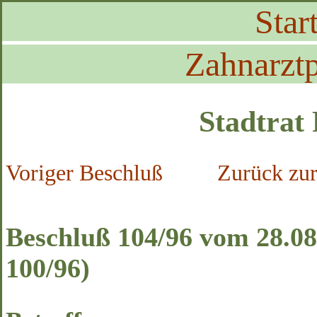
Start
Zahnarztp
Stadtrat
Voriger Beschluß
Zurück zur
Beschluß 104/96 vom 28.08
100/96)