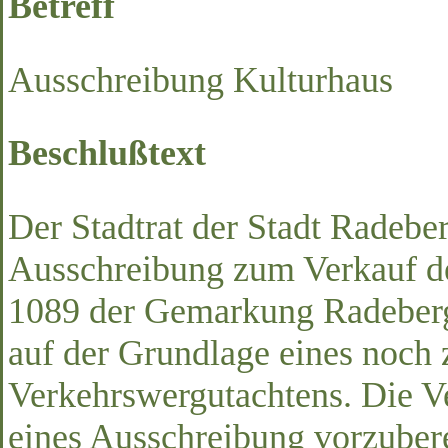
Betreff
Ausschreibung Kulturhaus
Beschlußtext
Der Stadtrat der Stadt Radeber
Ausschreibung zum Verkauf des
1089 der Gemarkung Radeberg,
auf der Grundlage eines noch 
Verkehrswergutachtens. Die V
eines Ausschreibung vorzuber