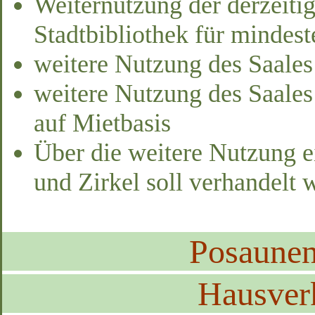
Weiternutzung der derzeiti
Stadtbibliothek für mindest
weitere Nutzung des Saales
weitere Nutzung des Saales 
auf Mietbasis
Über die weitere Nutzung 
und Zirkel soll verhandelt 
Posaune
Hausver