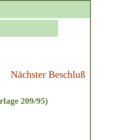
Nächster Beschluß
rlage 209/95)