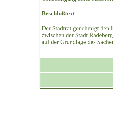
Beschlußtext
Der Stadtrat genehmigt den 
zwischen der Stadt Radeberg
auf der Grundlage des Sache