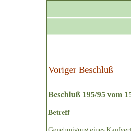
Voriger Beschluß
Beschluß 195/95 vom 15.
Betreff
Genehmigung eines Kaufvert