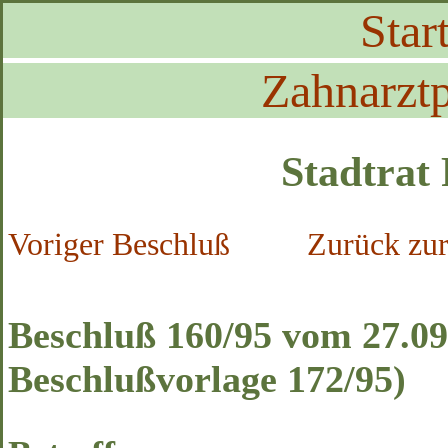
Start
Zahnarztp
Stadtrat
Voriger Beschluß
Zurück zur
Beschluß 160/95 vom 27.09.
Beschlußvorlage 172/95)