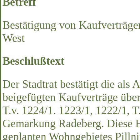
Betreff
Bestätigung von Kaufverträgen 
West
Beschlußtext
Der Stadtrat bestätigt die als
beigefügten Kaufverträge über 
T.v. 1224/1. 1223/1, 1222/1, T
Gemarkung Radeberg. Diese Fl
geplanten Wohngebietes Pillni