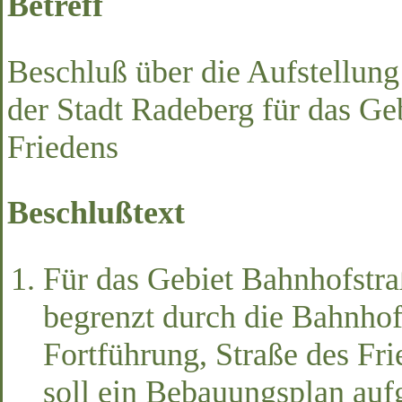
Betreff
Beschluß über die Aufstellun
der Stadt Radeberg für das Ge
Friedens
Beschlußtext
Für das Gebiet Bahnhofstra
begrenzt durch die Bahnhof
Fortführung, Straße des Fr
soll ein Bebauungsplan auf