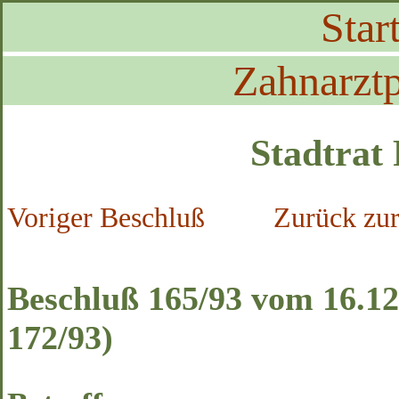
Start
Zahnarztp
Stadtrat
Voriger Beschluß
Zurück zur
Beschluß 165/93 vom 16.12
172/93)