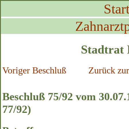
Start
Zahnarztp
Stadtrat
Voriger Beschluß
Zurück zur
Beschluß 75/92 vom 30.07.
77/92)