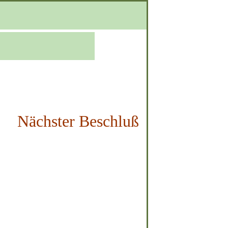
Nächster Beschluß