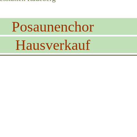
Posaunenchor
Hausverkauf