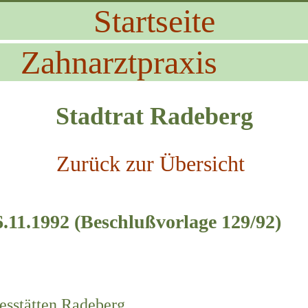
Startseite
Zahnarztpraxis
Stadtrat Radeberg
Zurück zur Übersicht
.11.1992 (Beschlußvorlage 129/92)
esstätten Radeberg