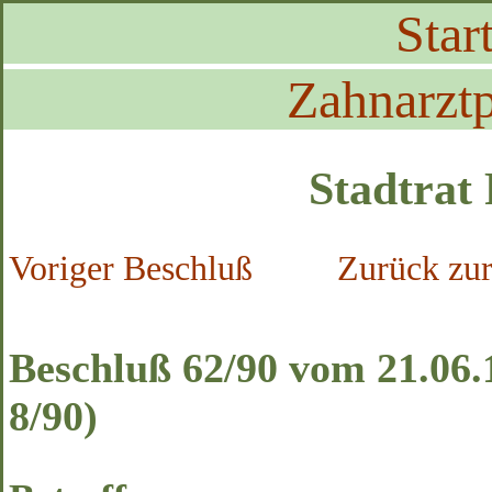
Start
Zahnarztp
Stadtrat
Voriger Beschluß
Zurück zur
Beschluß 62/90 vom 21.06.
8/90)