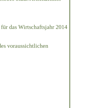
 für das Wirtschaftsjahr 2014
es voraussichtlichen