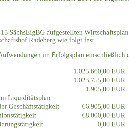
§ 15 SächsEigBG aufgestellten Wirtschaftsplan
schaftshof Radeberg wie folgt fest.
ufwendungen im Erfolgsplan einschließlich d
1.025.660,00 EUR
1.023.755,00 EUR
1.905,00 EUR
 im Liquiditätsplan
der Geschäftstätigkeit
66.905,00 EUR
tionstätigkeit
68.000,00 EUR
ierungstätigkeit
0,00 EUR