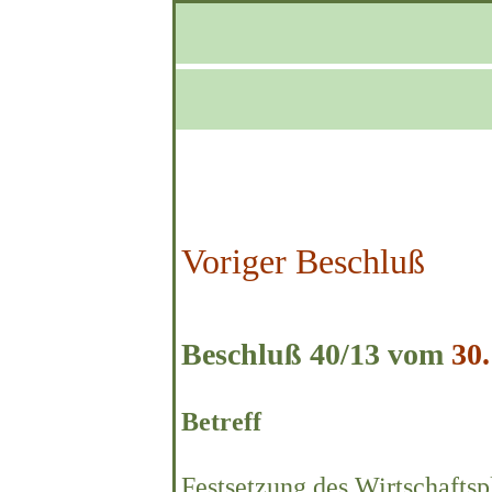
Voriger Beschluß
Beschluß 40/13 vom
30
Betreff
Festsetzung des Wirtschaftsp