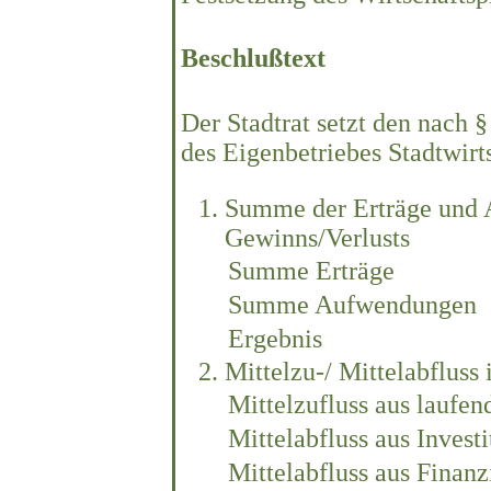
Beschlußtext
Der Stadtrat setzt den nach 
des Eigenbetriebes Stadtwirt
Summe der Erträge und A
Gewinns/Verlusts
Summe Erträge
Summe Aufwendungen
Ergebnis
Mittelzu-/ Mittelabfluss
Mittelzufluss aus laufen
Mittelabfluss aus Investi
Mittelabfluss aus Finanz