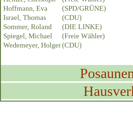
Hoffmann, Eva
(SPD/GRÜNE)
Israel, Thomas
(CDU)
Sommer, Roland
(DIE LINKE)
Spiegel, Michael
(Freie Wähler)
Wedemeyer, Holger
(CDU)
Posaune
Hausver