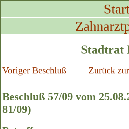
Start
Zahnarztp
Stadtrat
Voriger Beschluß
Zurück zur
Beschluß 57/09 vom 25.08.
81/09)