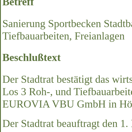
Betreff
Sanierung Sportbecken Stadtb
Tiefbauarbeiten, Freianlagen
Beschlußtext
Der Stadtrat bestätigt das wirt
Los 3 Roh-, und Tiefbauarbeit
EUROVIA VBU GmbH in Höhe
Der Stadtrat beauftragt den 1.