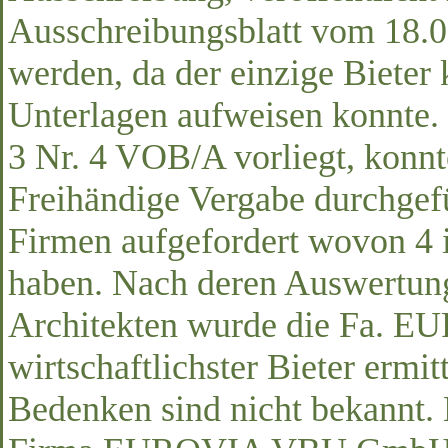
Ausschreibungsblatt vom 18.
werden, da der einzige Bieter 
Unterlagen aufweisen konnte. 
3 Nr. 4 VOB/A vorliegt, konnt
Freihändige Vergabe durchgef
Firmen aufgefordert wovon 4 
haben. Nach deren Auswertun
Architekten wurde die Fa.
wirtschaftlichster Bieter ermi
Bedenken sind nicht bekannt. 