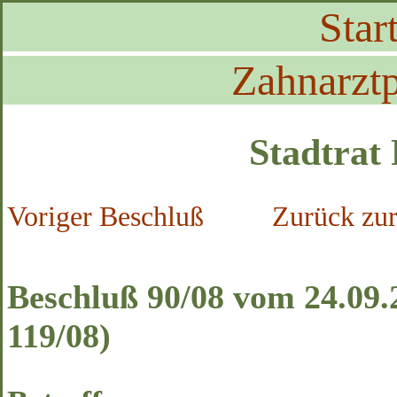
Start
Zahnarztp
Stadtrat
Voriger Beschluß
Zurück zur
Beschluß 90/08 vom 24.09.
119/08)