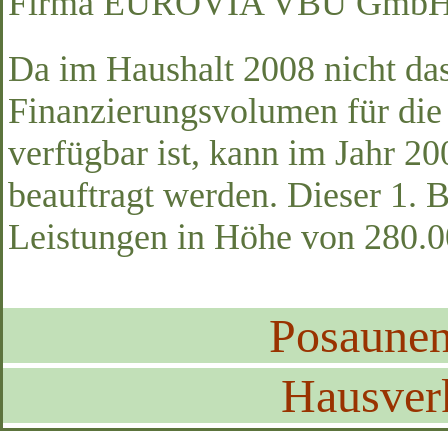
Firma EUROVIA VBU GmbH den
Da im Haushalt 2008 nicht da
Finanzierungsvolumen für die
verfügbar ist, kann im Jahr 20
beauftragt werden. Dieser 1. 
Leistungen in Höhe von 280.
Posaune
Hausver