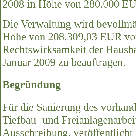
2008 in Höhe von 280.000 E
Die Verwaltung wird bevollmäc
Höhe von 208.309,03 EUR vor
Rechtswirksamkeit der Haush
Januar 2009 zu beauftragen.
Begründung
Für die Sanierung des vorhan
Tiefbau- und Freianlagenarbei
Ausschreibung, veröffentlicht