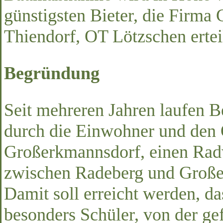
günstigsten Bieter, die Firm
Thiendorf, OT Lötzschen erteil
Begründung
Seit mehreren Jahren laufen 
durch die Einwohner und den O
Großerkmannsdorf, einen Rad
zwischen Radeberg und Großer
Damit soll erreicht werden, da
besonders Schüler, von der ge