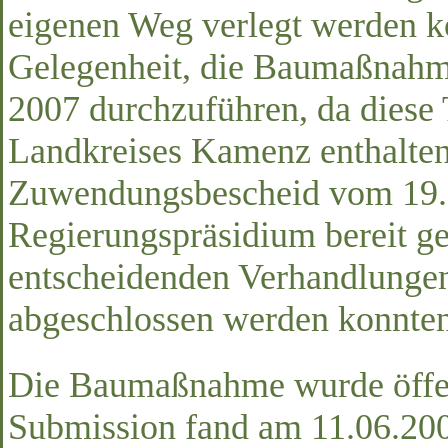
eigenen Weg verlegt werden k
Gelegenheit, die Baumaßnah
2007 durchzuführen, da diese
Landkreises Kamenz enthalten 
Zuwendungsbescheid vom 19.
Regierungspräsidium bereit ge
entscheidenden Verhandlung
abgeschlossen werden konnten
Die Baumaßnahme wurde öffent
Submission fand am 11.06.200