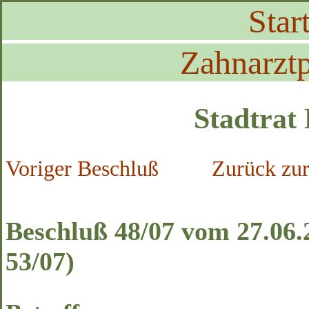
Start
Zahnarztp
Stadtrat
Voriger Beschluß
Zurück zur
Beschluß 48/07 vom 27.06.
53/07)