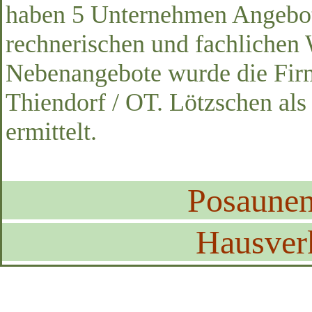
haben 5 Unternehmen Angebote
rechnerischen und fachlichen
Nebenangebote wurde die Fi
Thiendorf / OT. Lötzschen als 
ermittelt.
Posaune
Hausver