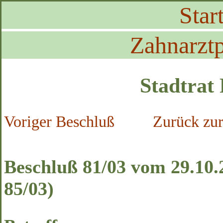
Start
Zahnarztp
Stadtrat
Voriger Beschluß
Zurück zur
Beschluß 81/03 vom 29.10.
85/03)