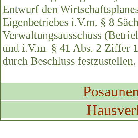
Entwurf den Wirtschaftsplanes
Eigenbetriebes i.V.m. § 8 Sä
Verwaltungsausschuss (Betrieb
und i.V.m. § 41 Abs. 2 Ziffer
durch Beschluss festzustellen.
Posaune
Hausver