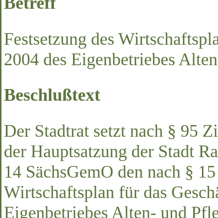
Betreff
Festsetzung des Wirtschaftspl
2004 des Eigenbetriebes Alte
Beschlußtext
Der Stadtrat setzt nach § 95 
der Hauptsatzung der Stadt Ra
14 SächsGemO den nach § 15 
Wirtschaftsplan für das Gesch
Eigenbetriebes Alten- und Pfl