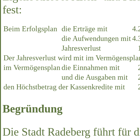
fest:
Beim Erfolgsplan
die Erträge mit
4.
die Aufwendungen mit
4.
Jahresverlust
Der Jahresverlust wird mit im Vermögenspla
im Vermögensplan
die Einnahmen mit
und die Ausgaben mit
den Höchstbetrag der Kassenkredite mit
Begründung
Die Stadt Radeberg führt für d