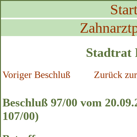
Start
Zahnarztp
Stadtrat
Voriger Beschluß
Zurück zur
Beschluß 97/00 vom 20.09.
107/00)