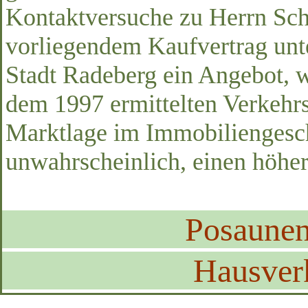
Kontaktversuche zu Herrn Sch
vorliegendem Kaufvertrag unte
Stadt Radeberg ein Angebot, 
dem 1997 ermittelten Verkehrs
Marktlage im Immobiliengeschä
unwahrscheinlich, einen höher
Posaune
Hausver