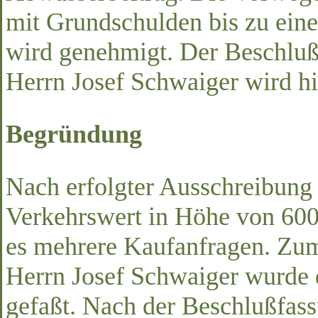
mit Grundschulden bis zu ein
wird genehmigt. Der Beschluß
Herrn Josef Schwaiger wird h
Begründung
Nach erfolgter Ausschreibung
Verkehrswert in Höhe von 60
es mehrere Kaufanfragen. Zum
Herrn Josef Schwaiger wurde 
gefaßt. Nach der Beschlußfass