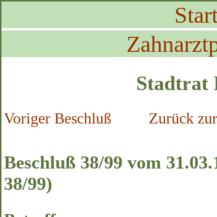
Start
Zahnarztp
Stadtrat
Voriger Beschluß
Zurück zur
Beschluß 38/99 vom 31.03.
38/99)