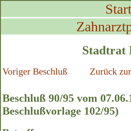
Start
Zahnarztp
Stadtrat
Voriger Beschluß
Zurück zur
Beschluß 90/95 vom 07.06.1
Beschlußvorlage 102/95)