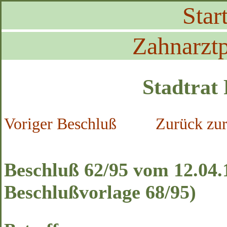
Start
Zahnarztp
Stadtrat
Voriger Beschluß
Zurück zur
Beschluß 62/95 vom 12.04.1
Beschlußvorlage 68/95)