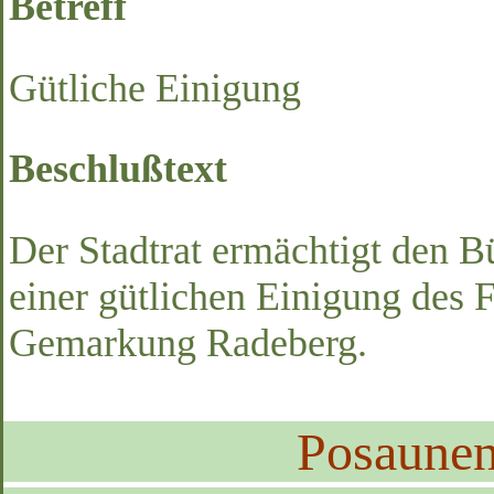
Betreff
Gütliche Einigung
Beschlußtext
Der Stadtrat ermächtigt den 
einer gütlichen Einigung des 
Gemarkung Radeberg.
Posaune