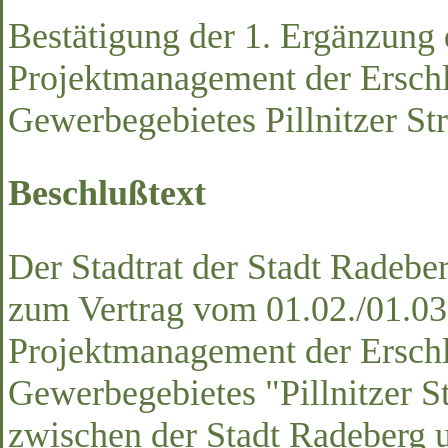
Bestätigung der 1. Ergänzung 
Projektmanagement der Ersch
Gewerbegebietes Pillnitzer Str
Beschlußtext
Der Stadtrat der Stadt Radeber
zum Vertrag vom 01.02./01.03
Projektmanagement der Ersch
Gewerbegebietes "Pillnitzer St
zwischen der Stadt Radeberg 