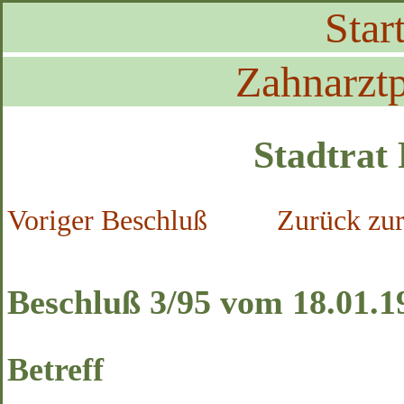
Start
Zahnarztp
Stadtrat
Voriger Beschluß
Zurück zur
Beschluß 3/95 vom 18.01.1
Betreff