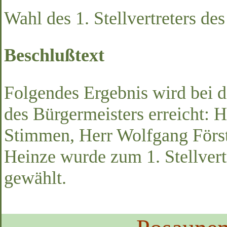
Wahl des 1. Stellvertreters de
Beschlußtext
Folgendes Ergebnis wird bei de
des Bürgermeisters erreicht: 
Stimmen, Herr Wolfgang Först
Heinze wurde zum 1. Stellvert
gewählt.