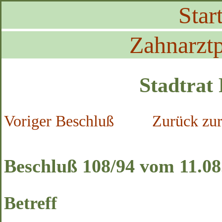
Start
Zahnarztp
Stadtrat
Voriger Beschluß
Zurück zur
Beschluß 108/94 vom 11.08
Betreff