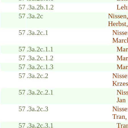
57
.3a.2b.1.2
Leh
57
.3a.2c
Nissen
Herbst
57
.3a.2c.1
Nisse
Marck
57
.3a.2c.1.1
Mar
57
.3a.2c.1.2
Mar
57
.3a.2c.1.3
Mar
57
.3a.2c.2
Nisse
Krzes
57
.3a.2c.2.1
Nis
Jan
57
.3a.2c.3
Nisse
Tran,
57
.3a.2c.3.1
Tra